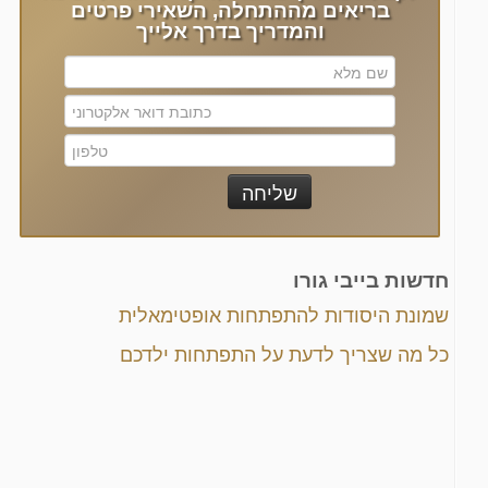
בריאים מההתחלה, השאירי פרטים
והמדריך בדרך אלייך
חדשות בייבי גורו
שמונת היסודות להתפתחות אופטימאלית
כל מה שצריך לדעת על התפתחות ילדכם