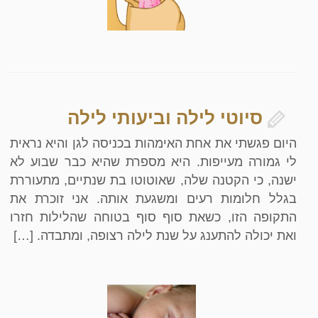
סיוטי לילה וביעותי לילה
היום פגשתי את אחת האימהות בכניסה לגן והיא נראית
לי גמורה מעייפות. היא מספרת שהיא כבר שבוע לא
ישנה, כי הקטנה שלה, שאוטוטו בת שנתיים, מתעוררת
בגלל חלומות רעים ומשגעת אותה. אני זוכרת את
התקופה הזו, כשאת סוף סוף בטוחה שהלילות חזרו
ואת יכולה להתענג על שנת לילה רצופה, ומתבדה. […]