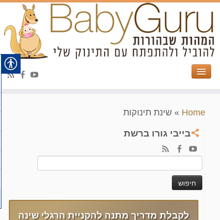
Home
»
שינת תינוקות
בייבי גורו ברשת
חיפוש:
לקבלת מדריך מתנה להקניית הרגלי שינה