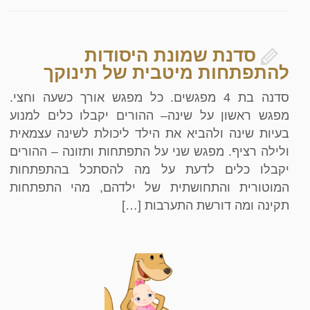
סדנת שמונת היסודות
להתפתחות מיטבית של תינוקך
סדנה בת 4 מפגשים. כל מפגש אורך כשעה וחצי.
מפגש ראשון על שינה– ההורים יקבלו כלים למנוע
בעיות שינה ולהביא את הילד ליכולת לשינה עצמאית
ולילה רציף. מפגש שני על התפתחות ותזונה – ההורים
יקבלו כלים לדעת על מה להסתכל בהתפתחות
המוטורית והתחושתית של ילדהם, מהי התפתחות
תקינה ומה דורשת התערבות […]