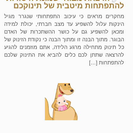
להתפתחות מיטבית של תינוקכם
מחקרים מראים כי עיכוב התפתחותי שנגרר מגיל
הינקות עלול להשפיע עד מצב חברתי, יכולת למידה
ומכאן להשפיע גם על כושר ההשתכרות של האדם
הבוגר. מתוך הבנה זו ומתוך הבנה כי נקודת הזינוק של
כל תינוק מתחילה מרגע הלידה, אתם מוזמנים להגיע
להרצאה שתתן לכם כלים להביא את התינוק שלכם
להתפתחות […]