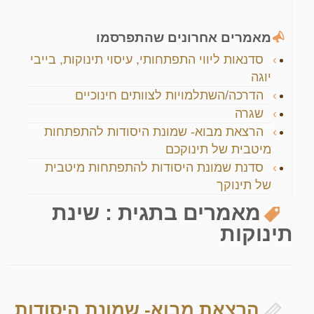
מאמרים אחרונים שהתפרסמו
סדנאות ליווי התפתחותי, עיסוי תינוקות, בייבי
יוגה
הדרכה/השתלמויות לצוותים חינוכיים
שגרה
הרצאת מבוא- שמונת היסודות להתפתחות
מיטבית של תינוקכם
סדנת שמונת היסודות להתפתחות מיטבית
של תינוקך
מאמרים בתגית :
שינת
תינוקות
הרצאת מבוא- שמונת היסודות