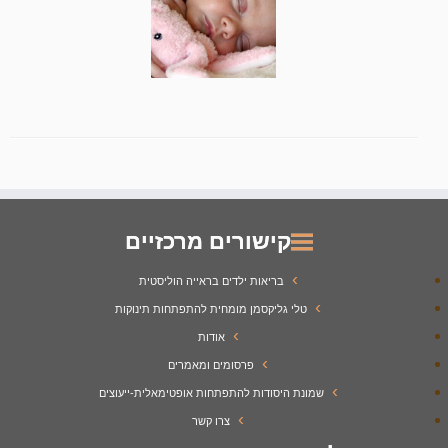
קישורים מרכזיים
בריאות ילדים בראייה הוליסטית
טלי גליקסמן מומחית להתפתחות תינוקות
אודות
פרסומים ומאמרים
שמונת היסודות להתפתחות אופטימאלית-ייעוצים
צרו קשר