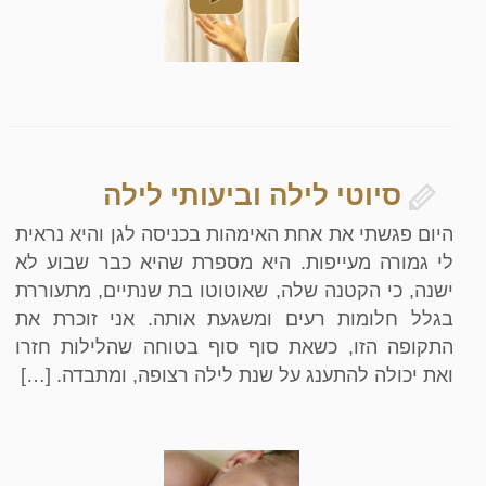
סיוטי לילה וביעותי לילה
היום פגשתי את אחת האימהות בכניסה לגן והיא נראית
לי גמורה מעייפות. היא מספרת שהיא כבר שבוע לא
ישנה, כי הקטנה שלה, שאוטוטו בת שנתיים, מתעוררת
בגלל חלומות רעים ומשגעת אותה. אני זוכרת את
התקופה הזו, כשאת סוף סוף בטוחה שהלילות חזרו
ואת יכולה להתענג על שנת לילה רצופה, ומתבדה. […]