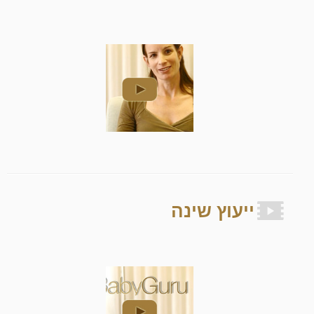
ייעוץ שינה