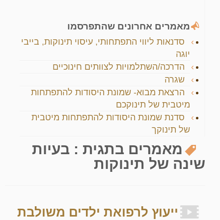
מאמרים אחרונים שהתפרסמו
סדנאות ליווי התפתחותי, עיסוי תינוקות, בייבי
יוגה
הדרכה/השתלמויות לצוותים חינוכיים
שגרה
הרצאת מבוא- שמונת היסודות להתפתחות
מיטבית של תינוקכם
סדנת שמונת היסודות להתפתחות מיטבית
של תינוקך
מאמרים בתגית :
בעיות
שינה של תינוקות
ייעוץ לרפואת ילדים משולבת