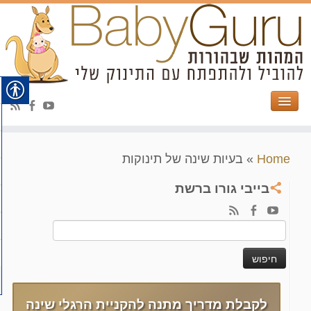
Home
»
בעיות שינה של תינוקות
בייבי גורו ברשת
חיפוש:
לקבלת מדריך מתנה להקניית הרגלי שינה