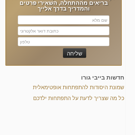
בריאים מההתחלה, השאירי פרטים
והמדריך בדרך אלייך
חדשות בייבי גורו
שמונת היסודות להתפתחות אופטימאלית
כל מה שצריך לדעת על התפתחות ילדכם