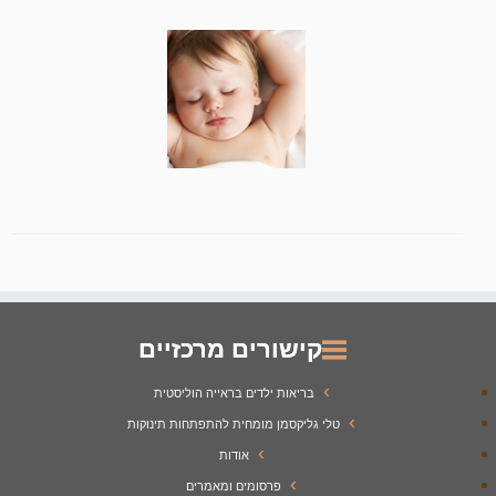
קישורים מרכזיים
בריאות ילדים בראייה הוליסטית
טלי גליקסמן מומחית להתפתחות תינוקות
אודות
פרסומים ומאמרים