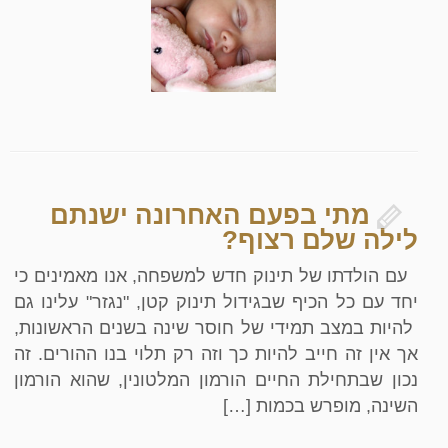
מתי בפעם האחרונה ישנתם
לילה שלם רצוף?
עם הולדתו של תינוק חדש למשפחה, אנו מאמינים כי
יחד עם כל הכיף שבגידול תינוק קטן, "נגזר" עלינו גם
להיות במצב תמידי של חוסר שינה בשנים הראשונות,
אך אין זה חייב להיות כך וזה רק תלוי בנו ההורים. זה
נכון שבתחילת החיים הורמון המלטונין, שהוא הורמון
השינה, מופרש בכמות […]