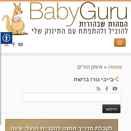
Home
»
אימון הורים
בייבי גורו ברשת
חיפוש:
לקבלת מדריך מתנה להקניית הרגלי שינה