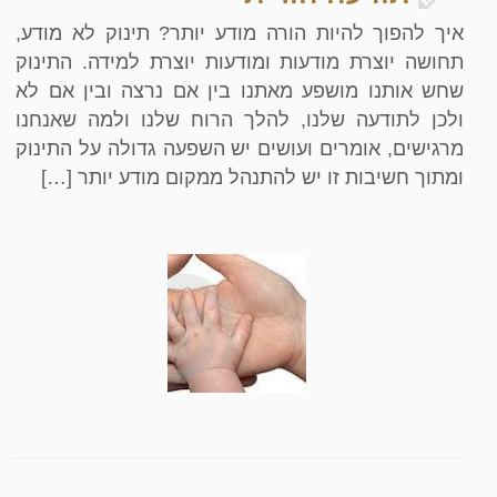
איך להפוך להיות הורה מודע יותר? תינוק לא מודע,
תחושה יוצרת מודעות ומודעות יוצרת למידה. התינוק
שחש אותנו מושפע מאתנו בין אם נרצה ובין אם לא
ולכן לתודעה שלנו, להלך הרוח שלנו ולמה שאנחנו
מרגישים, אומרים ועושים יש השפעה גדולה על התינוק
ומתוך חשיבות זו יש להתנהל ממקום מודע יותר […]