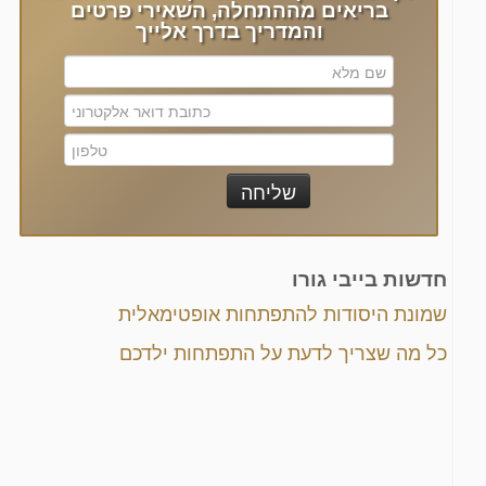
בריאים מההתחלה, השאירי פרטים
והמדריך בדרך אלייך
חדשות בייבי גורו
שמונת היסודות להתפתחות אופטימאלית
כל מה שצריך לדעת על התפתחות ילדכם