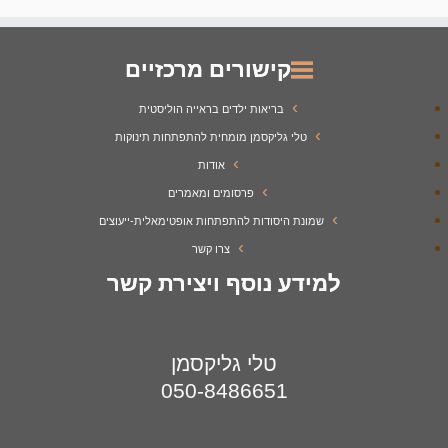
קישורים מרכזיים
בריאות ילדים בראייה הוליסטית
טלי גליקסמן מומחית להתפתחות תינוקות
אודות
פרסומים ומאמרים
שמונת היסודות להתפתחות אופטימאלית-ייעוצים
צרו קשר
למידע נוסף ויצירת קשר
טלי גליקסמן
050-8486651