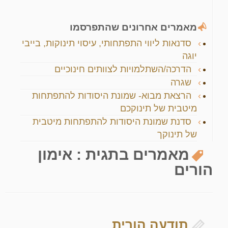
מאמרים אחרונים שהתפרסמו
סדנאות ליווי התפתחותי, עיסוי תינוקות, בייבי
יוגה
הדרכה/השתלמויות לצוותים חינוכיים
שגרה
הרצאת מבוא- שמונת היסודות להתפתחות
מיטבית של תינוקכם
סדנת שמונת היסודות להתפתחות מיטבית
של תינוקך
מאמרים בתגית :
אימון
הורים
תודעה הורית