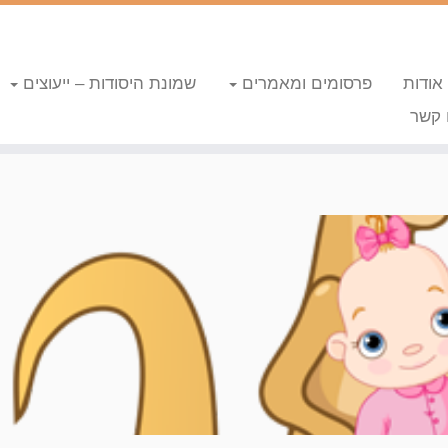
אודות
פרסומים ומאמרים
שמונת היסודות – ייעוצים
 קשר