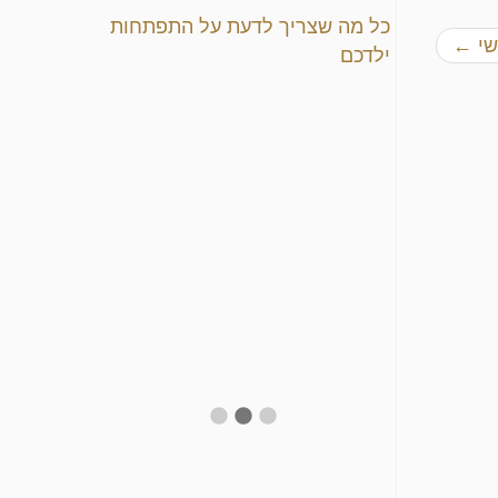
כל מה שצריך לדעת על התפתחות
שי
←
ילדכם