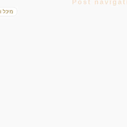
Post navigat
מיכל ו