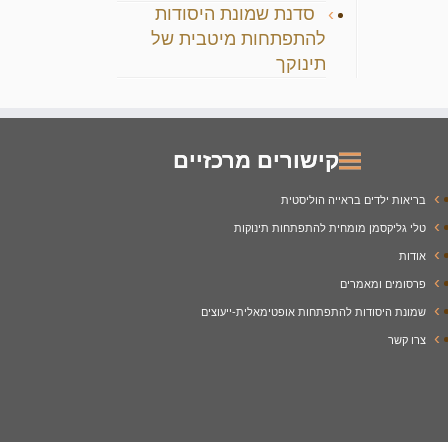
סדנת שמונת היסודות
להתפתחות מיטבית של
תינוקך
קישורים מרכזיים
בריאות ילדים בראייה הוליסטית
טלי גליקסמן מומחית להתפתחות תינוקות
אודות
פרסומים ומאמרים
שמונת היסודות להתפתחות אופטימאלית-ייעוצים
צרו קשר