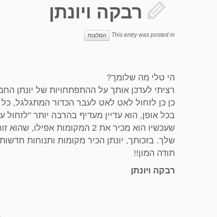
רבקה ויונתן
This entry was posted in
המלצות
הי טלי מה שלומך?
רציתי לעדכן אותך על ההתפתחויות של יונתן החמוד שלי. לפ
כן כן לזחול לאט לאט לעבר הכדור המתגלגל, כל
שלך. בזכותך, יונתן הכיר מקומות ותנוחות חדשו
תודה המון!!
רבקה ויונתן