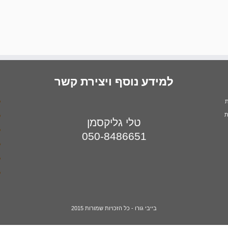
למידע נוסף ויצירת קשר
ת
ת
טלי גליקסמן
050-8486651
בייבי גורו - כל הזכויות שמורות 2015