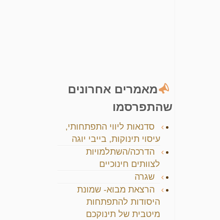
מאמרים אחרונים
שהתפרסמו
סדנאות ליווי התפתחותי,
עיסוי תינוקות, בייבי יוגה
הדרכה/השתלמויות
לצוותים חינוכיים
שגרה
הרצאת מבוא- שמונת
היסודות להתפתחות
מיטבית של תינוקכם