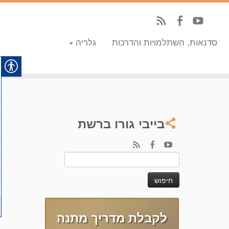
סדנאות, השתלמויות והדרכות
גלריה
בייבי גורו ברשת
חיפוש:
לקבלת מדריך מתנה