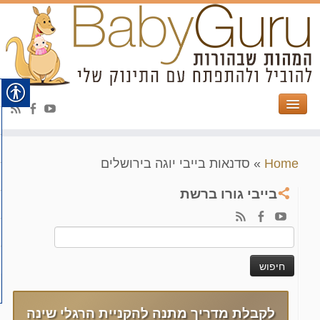
Home
»
סדנאות בייבי יוגה בירושלים
בייבי גורו ברשת
חיפוש:
לקבלת מדריך מתנה להקניית הרגלי שינה