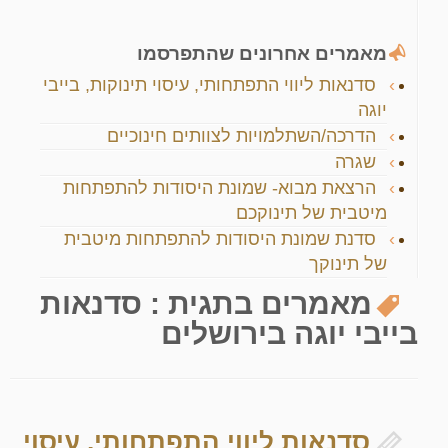
מאמרים אחרונים שהתפרסמו
סדנאות ליווי התפתחותי, עיסוי תינוקות, בייבי
יוגה
הדרכה/השתלמויות לצוותים חינוכיים
שגרה
הרצאת מבוא- שמונת היסודות להתפתחות
מיטבית של תינוקכם
סדנת שמונת היסודות להתפתחות מיטבית
של תינוקך
מאמרים בתגית :
סדנאות
בייבי יוגה בירושלים
סדנאות ליווי התפתחותי, עיסוי