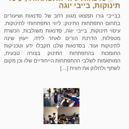
תינוקות, בייבי יוגה
בבייבי גורו תמצאו מגוון רחב של סדנאות ושיעורים
בתחום התפתחות התינוק: ליווי התפתחותי לתינוקות,
עיסוי תינוקות, בייבי יוגה, סדנאות משולבות, הכשרת
מטפלות, הדרכת הורים לאחר לידה, ייעוץ שינה
לתינוקות ועוד. בסדנאות שלנו תקבלו ידע וטכניקות
התומכות בהתפתחות התינוק בצורה טבעית,
המותאמות לשלבי ההתפתחות הייחודיים שלו וכן מקום
לשתף ולחלוק את חווית […]