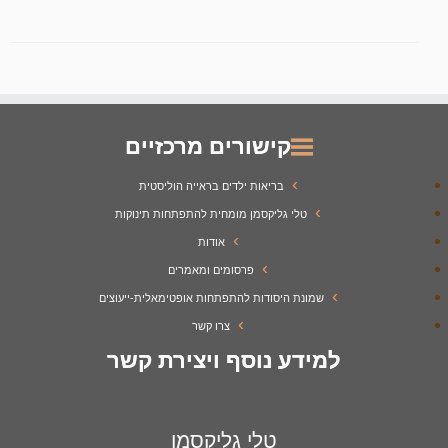
קישורים מרכזיים
בריאות ילדים בראייה הוליסטית
טלי גליקסמן מומחית להתפתחות תינוקות
אודות
פרסומים ומאמרים
שמונת היסודות להתפתחות אופטימאלית-ייעוצים
צרו קשר
למידע נוסף ויצירת קשר
טלי גליקסמן