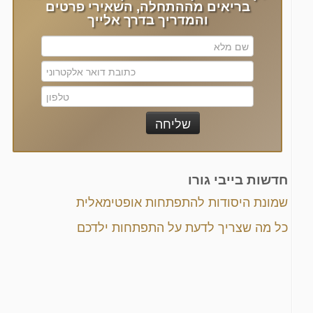
בריאים מההתחלה, השאירי פרטים
והמדריך בדרך אלייך
חדשות בייבי גורו
שמונת היסודות להתפתחות אופטימאלית
כל מה שצריך לדעת על התפתחות ילדכם