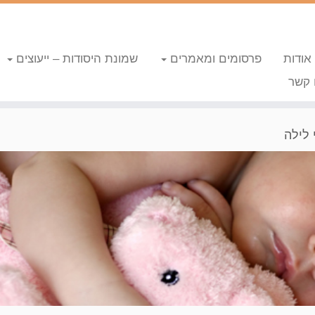
אודות
פרסומים ומאמרים
שמונת היסודות – ייעוצים
 קשר
 לילה