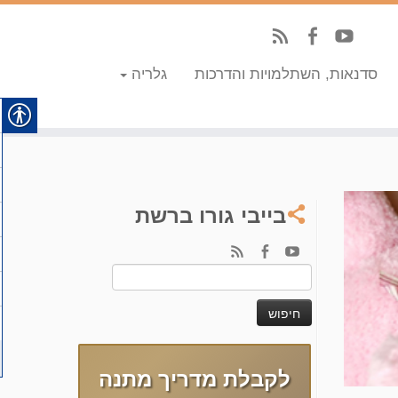
סדנאות, השתלמויות והדרכות
גלריה
בייבי גורו ברשת
חיפוש:
לקבלת מדריך מתנה