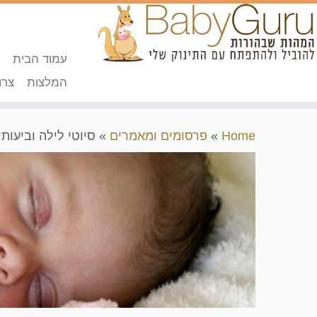
עמוד הבית
המלצות
צרו
Home
»
פרסומים ומאמרים
»
סיוטי לילה וביעותי