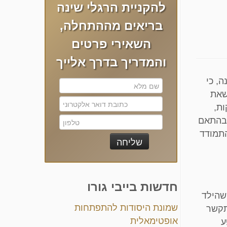
להקניית הרגלי שינה
בריאים מההתחלה,
השאירי פרטים
והמדריך בדרך אלייך
, כי
שאת
ות,
 בהתאם
התמודד
חדשות בייבי גורו
שהילד
שמונת היסודות להתפתחות
מתקשר
אופטימאלית
ע